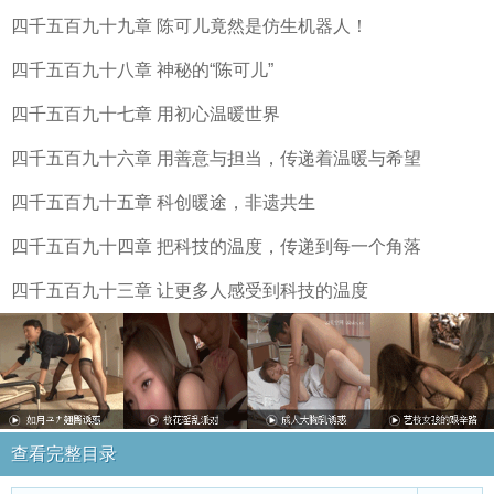
四千五百九十九章 陈可儿竟然是仿生机器人！
四千五百九十八章 神秘的“陈可儿”
四千五百九十七章 用初心温暖世界
四千五百九十六章 用善意与担当，传递着温暖与希望
四千五百九十五章 科创暖途，非遗共生
四千五百九十四章 把科技的温度，传递到每一个角落
四千五百九十三章 让更多人感受到科技的温度
查看完整目录