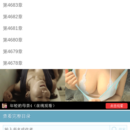
第4683章
第4682章
第4681章
第4680章
第4679章
第4678章
查看完整目录