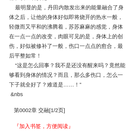
最明显的是，丹田内散发出来的能量融合了身
体之后，让他的身体好似即将烧开的热水一般，
轻微而又平和的沸腾着，苏苏麻麻的感觉，身体
在一点一点的改变，肉眼可见的是，身体上的创
伤，好似被修补了一般，伤口一点点的愈合，最
后平整如常！
“这是怎么回事？我不是还没有醒来吗？竟然能
够看到身体的情况？而且，那么多伤口，怎么一
下子就全好了？难道是……！”
&nbs
第0002章 交融[1/2页]
『加入书签，方便阅读』