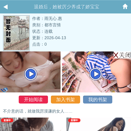
退婚后，她被厉少养成了娇宝宝
作者：雨无心.惠
类别：都市言情
状态：连载
更新：2026-04-13
点击：0
开始阅读
加入书架
我的书架
不介意的话，就做我厉漠谦的女人……