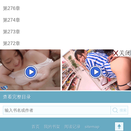
第276章
第274章
第273章
第272章
查看完整目录
首页
我的书架
阅读记录
sitemap