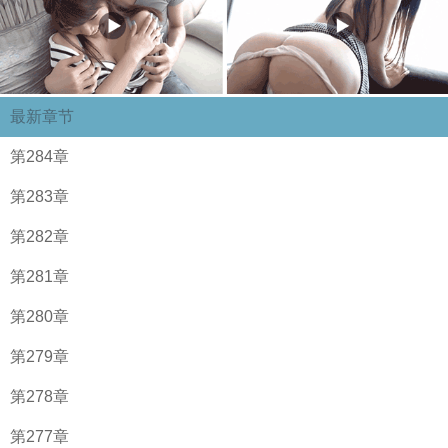
最新章节
第284章
第283章
第282章
第281章
第280章
第279章
第278章
第277章