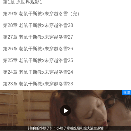
第1章 原世界观影1
第29章 老鼠干斯教x未穿越洛雪（完）
第28章 老鼠干斯教x未穿越洛雪28
第27章 老鼠干斯教x未穿越洛雪27
第26章 老鼠干斯教x未穿越洛雪26
第25章 老鼠干斯教x未穿越洛雪25
第24章 老鼠干斯教x未穿越洛雪24
第23章 老鼠干斯教x未穿越洛雪23