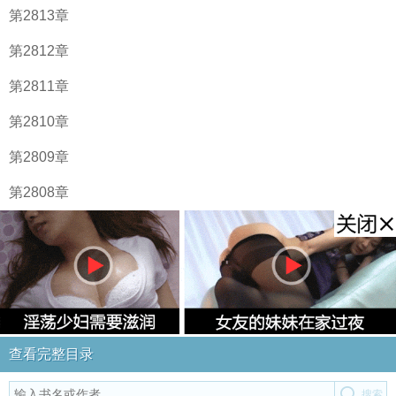
第2813章
第2812章
第2811章
第2810章
第2809章
第2808章
查看完整目录