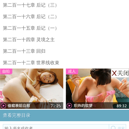
第二百一十七章 后记（三）
第二百一十六章 后记（二）
第二百一十五章 后记（一）
第二百一十四章 灵境之主
第二百一十三章 回归
第二百一十二章 世界线收束
查看完整目录