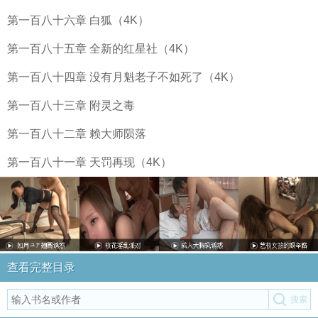
第一百八十六章 白狐（4K）
第一百八十五章 全新的红星社（4K）
第一百八十四章 没有月魁老子不如死了（4K）
第一百八十三章 附灵之毒
第一百八十二章 赖大师陨落
第一百八十一章 天罚再现（4K）
查看完整目录