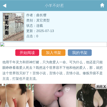
小羊不好惹
作者：曲长缨
类别：其它类型
状态：连载
更新：2025-07-13
点击：0
开始阅读
加入书架
我的书架
他用千年灵力和邪神打赌，只为救爱人一命。可为什么，他还是只能
眼睁睁看着爱人死去？既然这个世界容不下他和他的爱人，那，就把
这个世界毁灭好了！言情小说，言情小说，言情小说。修炼升级不是
主流，打架也不是主流。