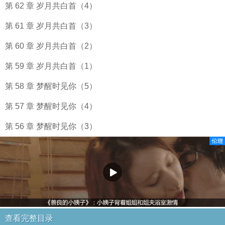
第 62 章 岁月共白首（4）
第 61 章 岁月共白首（3）
第 60 章 岁月共白首（2）
第 59 章 岁月共白首（1）
第 58 章 梦醒时见你（5）
第 57 章 梦醒时见你（4）
第 56 章 梦醒时见你（3）
查看完整目录