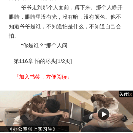
爷爷走到那个人面前，蹲下来。那个人睁开
眼睛，眼睛里没有光，没有暗，没有颜色。他不
知道爷爷是谁，不知道怕是什么，不知道自己会
怕。
“你是谁？”那个人问
第116章 怕的尽头[1/2页]
『加入书签，方便阅读』