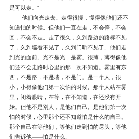
是可以走。”
他们向光走去。走得很慢，慢得像他们还不
知道怕的时候。但他们一直在走，不会停，不会
回，不会不走。走了很久，久到路边的路标不见
了，久到墙看不见了，久到门听不见了。他们走
到光的面前。光不是光，是雾。很薄，薄得像他
们还不会走路时心里的那一次不知道。雾里有东
西，不是路，不是墙，不是门。是一个人，很
小，小得像他们第一次怕的时候。那个人站在雾
里，闭着眼睛，在等，在不知道，在还没有开
始。但他不是别人，是他们自己。是他们第一次
怕的时候，心里那个还不知道怕是什么的自己。
那个自己在等他们，等他们走到怕的尽头，等他
们告诉他——怕是什么。