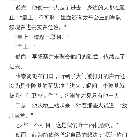
说完，他便一个人走了进去，身边的人都在阻
止：“皇上，不可啊，里面还有太平公主的军队，
您现在进去实在危险。”
“皇上，请您三思啊。”
“皇上。”
然而，李隆基并未理会他们的阻拦，依然走了
进去。
薛崇简跪在门口，听到了大门被打开的声音还
以为是李隆基的军队冲了进来，瞬间，李隆基就
被几个侍卫控制住了，薛崇简才见只有他一人。
于是，他从地上站起来，对着那些人说道：“放
开皇帝。”
“少爷，不可啊，这是我们唯一的机会啊。”
然而，薛崇简依然坚定自己的想法：“我让你们