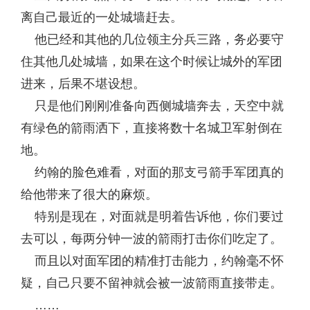
离自己最近的一处城墙赶去。
他已经和其他的几位领主分兵三路，务必要守
住其他几处城墙，如果在这个时候让城外的军团
进来，后果不堪设想。
只是他们刚刚准备向西侧城墙奔去，天空中就
有绿色的箭雨洒下，直接将数十名城卫军射倒在
地。
约翰的脸色难看，对面的那支弓箭手军团真的
给他带来了很大的麻烦。
特别是现在，对面就是明着告诉他，你们要过
去可以，每两分钟一波的箭雨打击你们吃定了。
而且以对面军团的精准打击能力，约翰毫不怀
疑，自己只要不留神就会被一波箭雨直接带走。
……