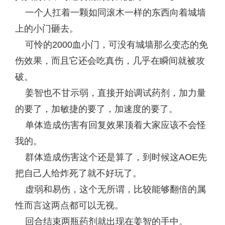
一个人扛着一颗如同滚木一样的东西向着城墙
上的小门砸去。
可怜的2000血小门，可没有城墙那么变态的免
伤效果，而且它还会吃真伤，几乎在瞬间就被攻
破。
姜智也不甘示弱，直接开始调试药剂，加力量
的要了，加敏捷的要了，加速度的要了。
单体造成伤害有回复效果顶着大家应该不会怪
我的。
群体造成伤害这个还是算了，到时候这AOE先
把自己人给炸死了就不好玩了。
虚弱和易伤，这个无所谓，比较能够翻倍的属
性而言这两点都可以无视。
回合结束两瓶药剂就出现在姜智的手中。